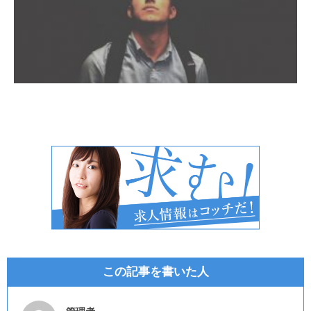
この記事を書いた人