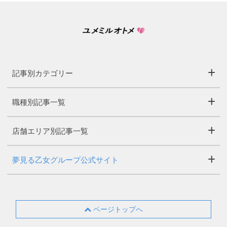
記事別カテゴリー
職種別記事一覧
店舗エリア別記事一覧
夢見る乙女グループ公式サイト
ページトップへ