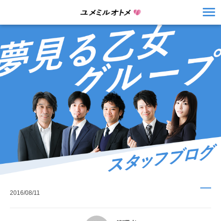
2016/08/11