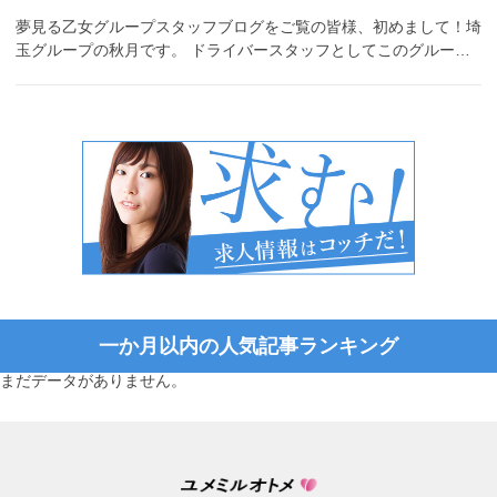
夢見る乙女グループスタッフブログをご覧の皆様、初めまして！埼
玉グループの秋月です。 ドライバースタッフとしてこのグルー…
一か月以内の人気記事ランキング
まだデータがありません。