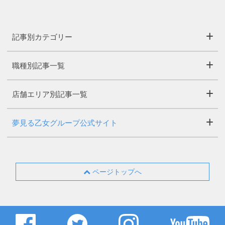
記事別カテゴリー
職種別記事一覧
店舗エリア別記事一覧
夢見る乙女グループ公式サイト
ページトップへ