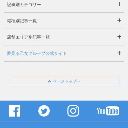
記事別カテゴリー
職種別記事一覧
店舗エリア別記事一覧
夢見る乙女グループ公式サイト
ページトップへ