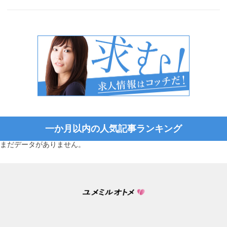
一か月以内の人気記事ランキング
まだデータがありません。