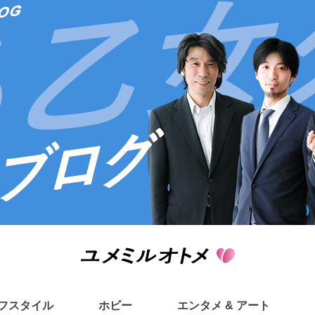
フスタイル
ホビー
エンタメ & アート