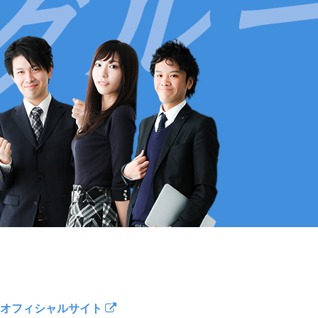
オフィシャルサイト