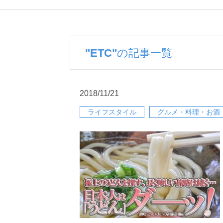
"ETC"
の記事一覧
2018/11/21
ライフスタイル
グルメ・料理・お酒