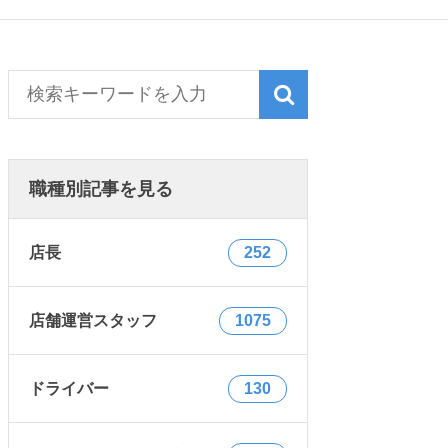
職種別記事を見る
店長
252
店舗運営スタッフ
1075
ドライバー
130