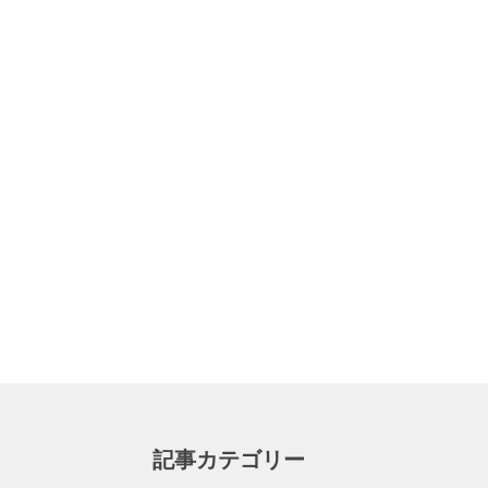
記事カテゴリー