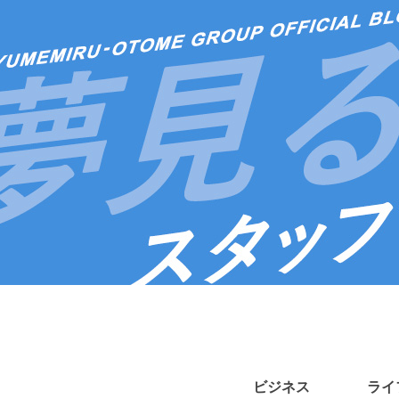
ビジネス
ライ