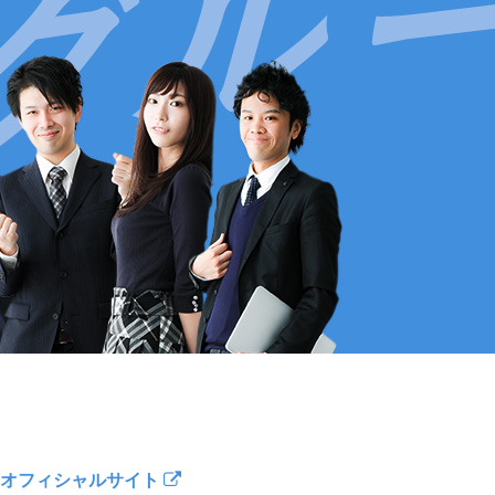
オフィシャルサイト