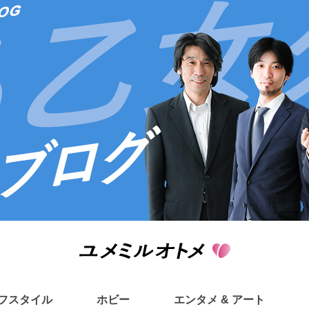
フスタイル
ホビー
エンタメ & アート