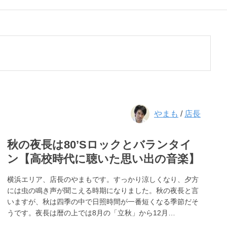
やまも
/
店長
秋の夜長は80’Sロックとバランタイ
ン【高校時代に聴いた思い出の音楽】
横浜エリア、店長のやまもです。すっかり涼しくなり、夕方
には虫の鳴き声が聞こえる時期になりました。秋の夜長と言
いますが、秋は四季の中で日照時間が一番短くなる季節だそ
うです。夜長は暦の上では8月の「立秋」から12月…