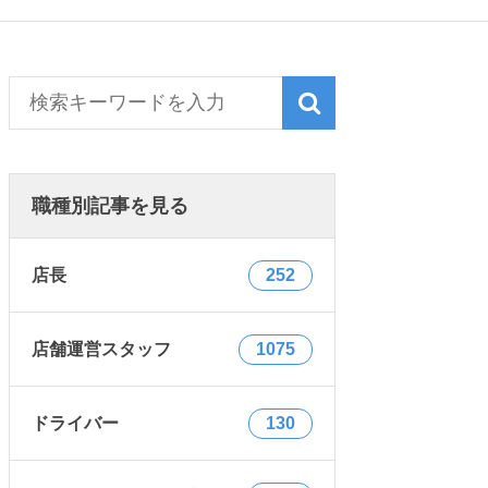
職種別記事を見る
店長
252
店舗運営スタッフ
1075
ドライバー
130