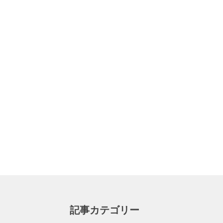
記事カテゴリー