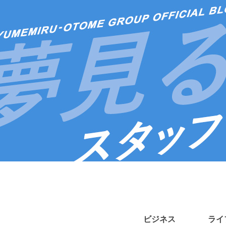
ビジネス
ライ