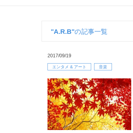
"A.R.B"
の記事一覧
2017/09/19
エンタメ & アート
音楽