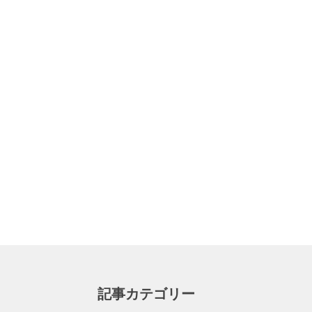
記事カテゴリー