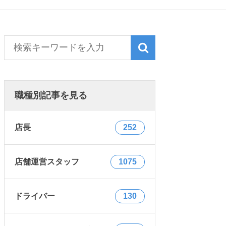
職種別記事を見る
店長
252
店舗運営スタッフ
1075
ドライバー
130