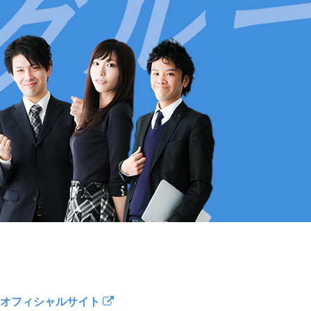
オフィシャルサイト