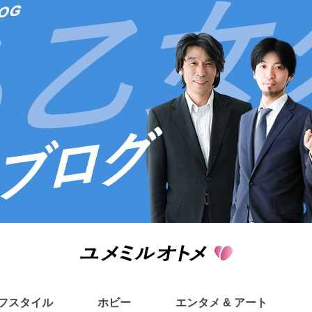
フスタイル
ホビー
エンタメ & アート