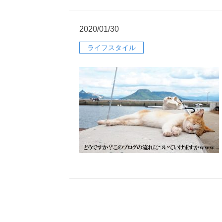
2020/01/30
ライフスタイル