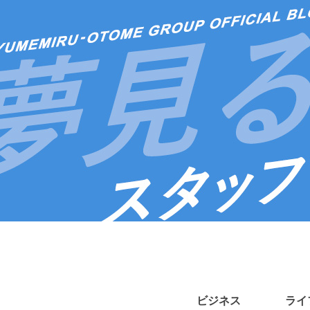
ビジネス
ライ