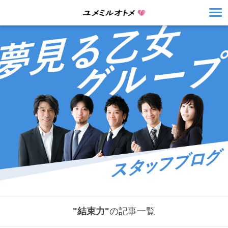
"結束力"
の記事一覧