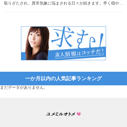
取りざたされ、異常気象に悩まされる日々が続きます。早く穏や…
一か月以内の人気記事ランキング
まだデータがありません。