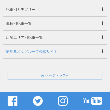
記事別カテゴリー
職種別記事一覧
店舗エリア別記事一覧
夢見る乙女グループ公式サイト
ページトップへ