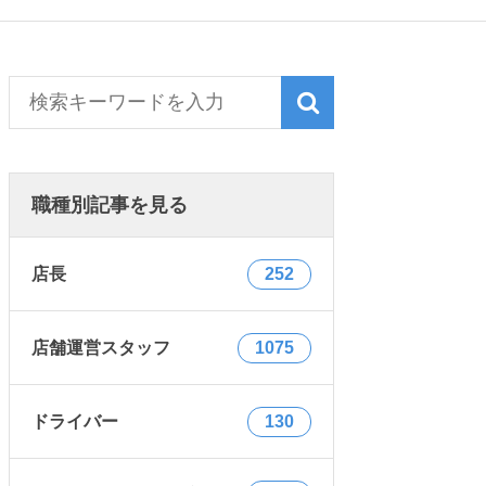
職種別記事を見る
店長
252
店舗運営スタッフ
1075
ドライバー
130