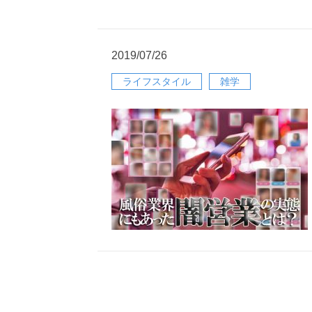
2019/07/26
ライフスタイル
雑学