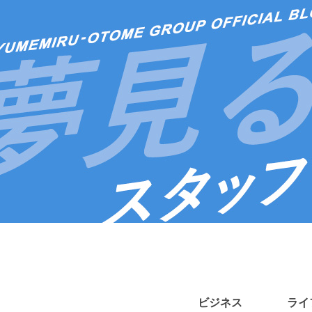
ビジネス
ライ