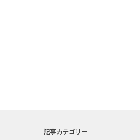
記事カテゴリー