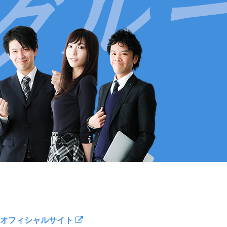
オフィシャルサイト