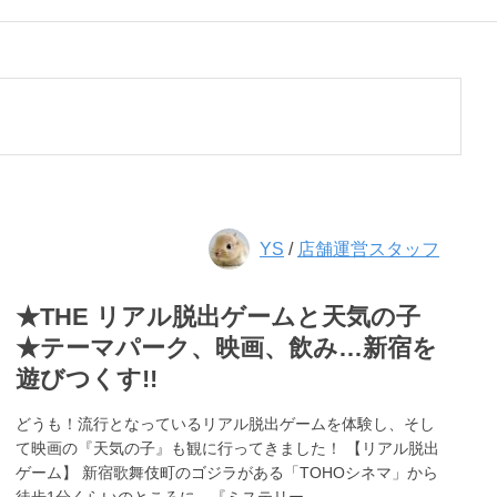
YS
/
店舗運営スタッフ
★THE リアル脱出ゲームと天気の子
★テーマパーク、映画、飲み…新宿を
遊びつくす!!
どうも！流行となっているリアル脱出ゲームを体験し、そし
て映画の『天気の子』も観に行ってきました！ 【リアル脱出
ゲーム】 新宿歌舞伎町のゴジラがある「TOHOシネマ」から