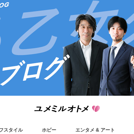
フスタイル
ホビー
エンタメ & アート