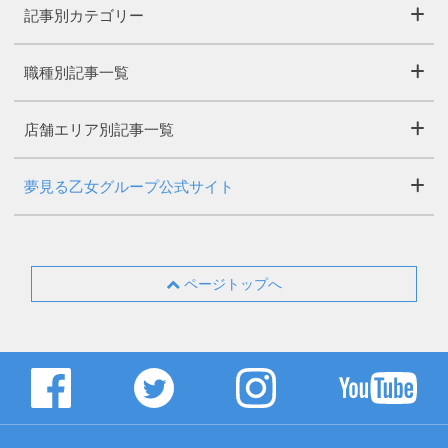
記事別カテゴリー
職種別記事一覧
店舗エリア別記事一覧
夢見る乙女グループ公式サイト
ページトップへ