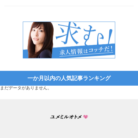
一か月以内の人気記事ランキング
まだデータがありません。