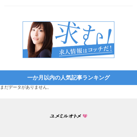
一か月以内の人気記事ランキング
まだデータがありません。