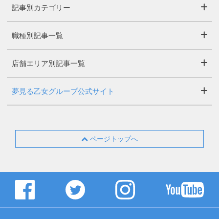
記事別カテゴリー
職種別記事一覧
店舗エリア別記事一覧
夢見る乙女グループ公式サイト
ページトップへ