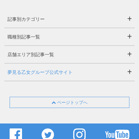
記事別カテゴリー
職種別記事一覧
店舗エリア別記事一覧
夢見る乙女グループ公式サイト
ページトップへ