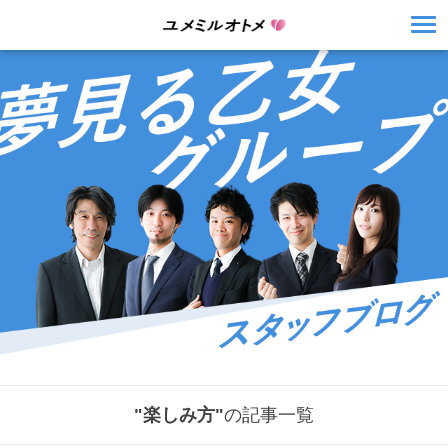
"楽しみ方"
の記事一覧