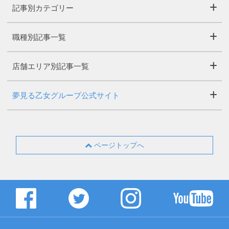
記事別カテゴリー
職種別記事一覧
店舗エリア別記事一覧
夢見る乙女グループ公式サイト
ページトップへ