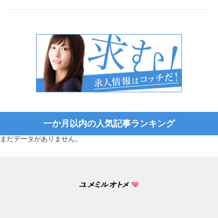
一か月以内の人気記事ランキング
まだデータがありません。