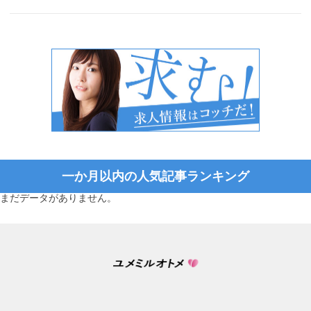
一か月以内の人気記事ランキング
まだデータがありません。