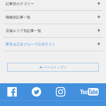
記事別カテゴリー
職種別記事一覧
店舗エリア別記事一覧
夢見る乙女グループ公式サイト
ページトップへ