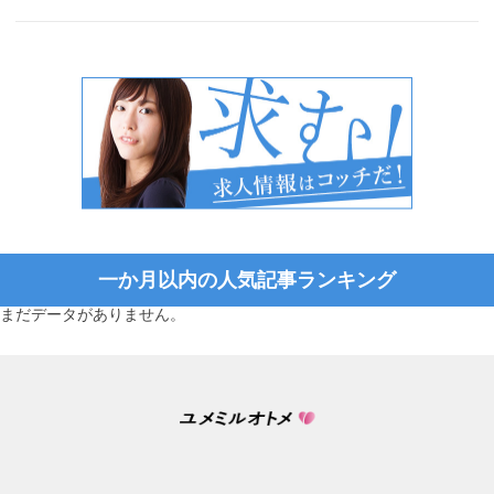
一か月以内の人気記事ランキング
まだデータがありません。