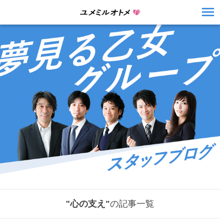
"心の支え"
の記事一覧