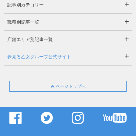
記事別カテゴリー
職種別記事一覧
店舗エリア別記事一覧
夢見る乙女グループ公式サイト
ページトップへ