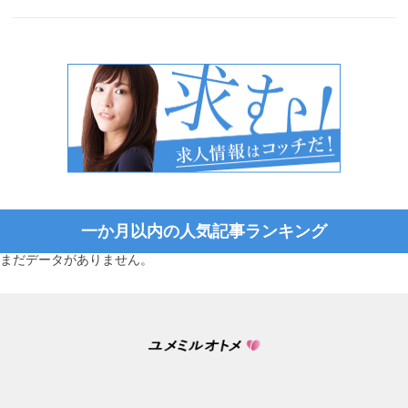
一か月以内の人気記事ランキング
まだデータがありません。