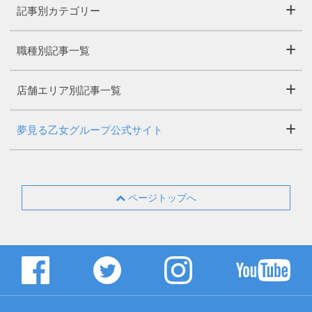
記事別カテゴリー
職種別記事一覧
店舗エリア別記事一覧
夢見る乙女グループ公式サイト
ページトップへ