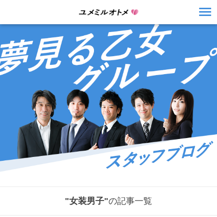
"女装男子"
の記事一覧