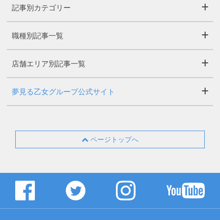
記事別カテゴリー
職種別記事一覧
店舗エリア別記事一覧
夢見る乙女グループ公式サイト
ページトップへ