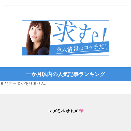
一か月以内の人気記事ランキング
まだデータがありません。