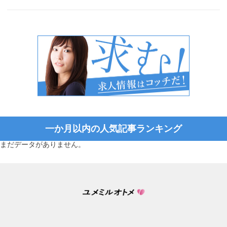
一か月以内の人気記事ランキング
まだデータがありません。