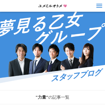
"力量"
の記事一覧