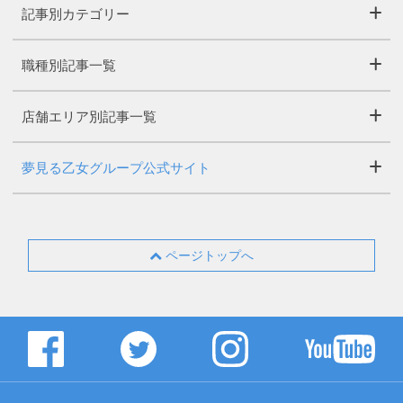
記事別カテゴリー
職種別記事一覧
店舗エリア別記事一覧
夢見る乙女グループ公式サイト
ページトップへ