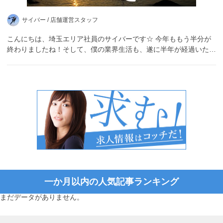
サイバー /
店舗運営スタッフ
こんにちは、埼玉エリア社員のサイバーです☆ 今年ももう半分が
終わりましたね！そして、僕の業界生活も、遂に半年が経過いた…
一か月以内の人気記事ランキング
まだデータがありません。