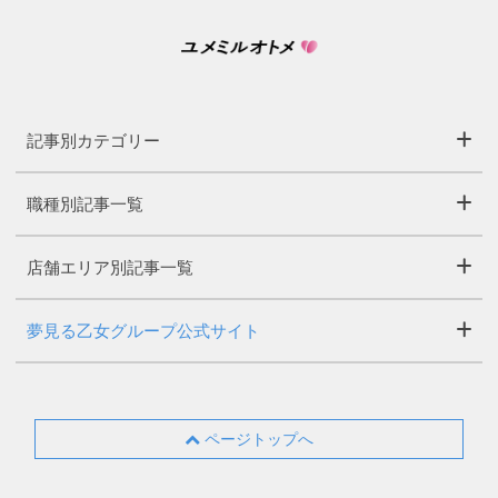
記事別カテゴリー
職種別記事一覧
店舗エリア別記事一覧
夢見る乙女グループ公式サイト
ページトップへ