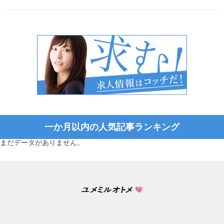
一か月以内の人気記事ランキング
まだデータがありません。