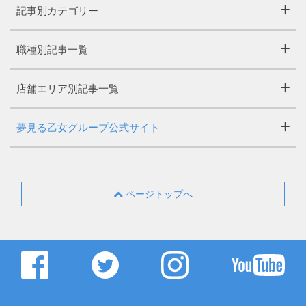
記事別カテゴリー
職種別記事一覧
店舗エリア別記事一覧
夢見る乙女グループ公式サイト
ページトップへ