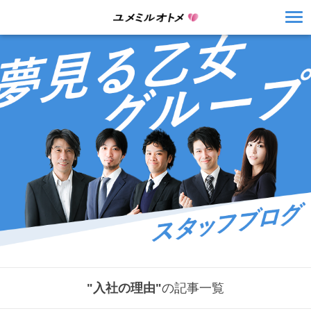
"入社の理由"
の記事一覧