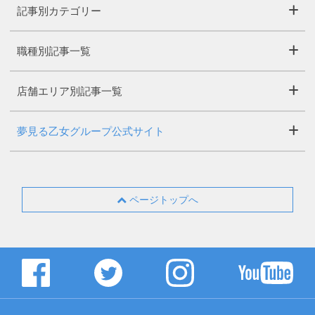
記事別カテゴリー
職種別記事一覧
店舗エリア別記事一覧
夢見る乙女グループ公式サイト
ページトップへ