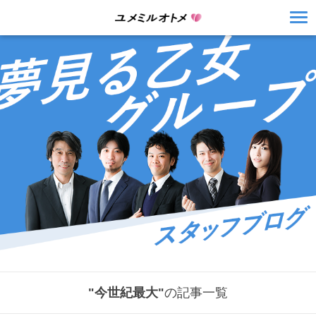
"今世紀最大"
の記事一覧