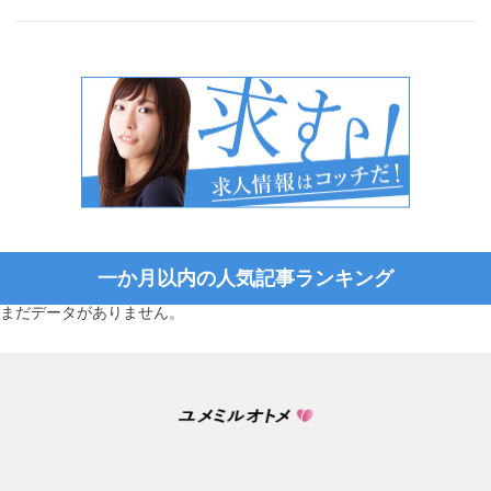
一か月以内の人気記事ランキング
まだデータがありません。