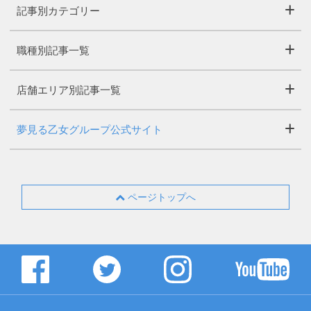
記事別カテゴリー
職種別記事一覧
店舗エリア別記事一覧
夢見る乙女グループ公式サイト
ページトップへ