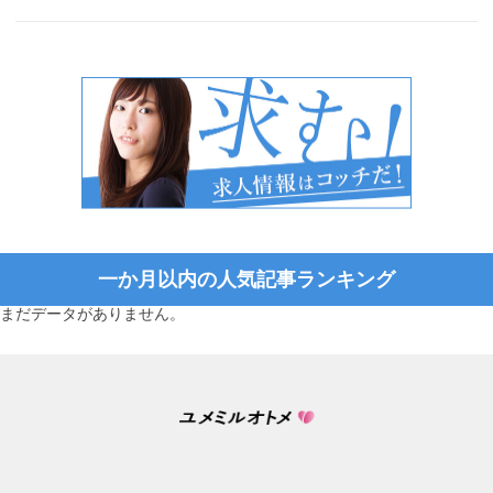
一か月以内の人気記事ランキング
まだデータがありません。