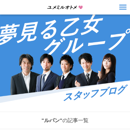
"ルパン"
の記事一覧