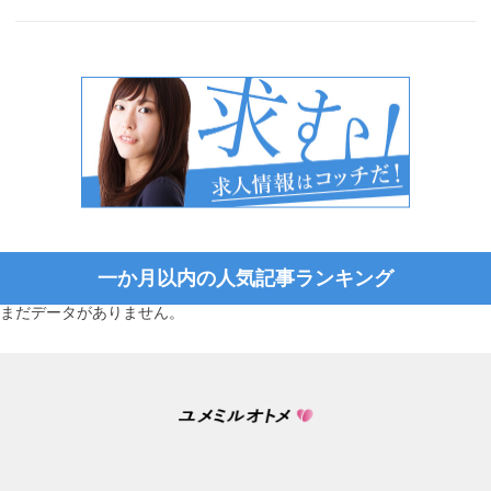
一か月以内の人気記事ランキング
まだデータがありません。