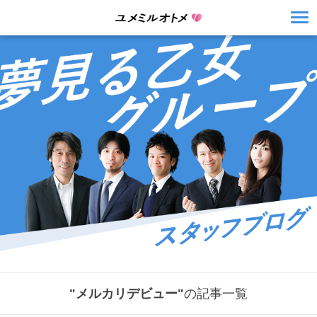
"メルカリデビュー"
の記事一覧