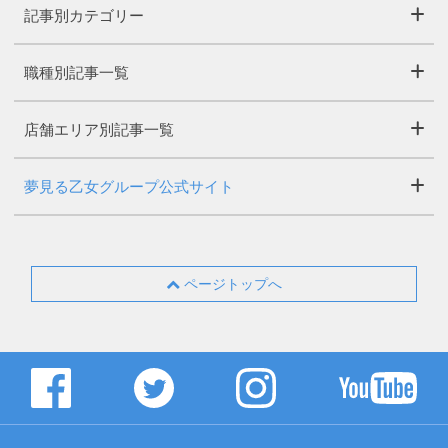
記事別カテゴリー
職種別記事一覧
店舗エリア別記事一覧
夢見る乙女グループ公式サイト
ページトップへ