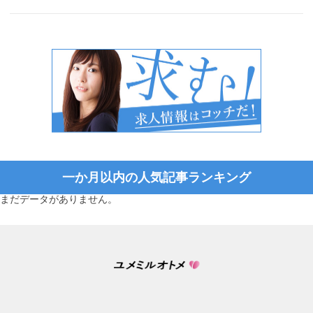
一か月以内の人気記事ランキング
まだデータがありません。