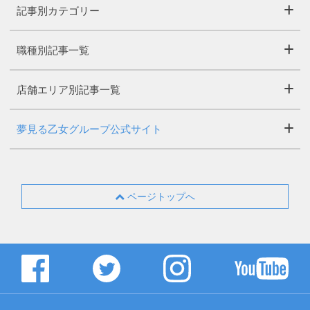
記事別カテゴリー
職種別記事一覧
店舗エリア別記事一覧
夢見る乙女グループ公式サイト
ページトップへ