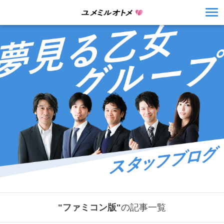
"ファミコン版"
の記事一覧