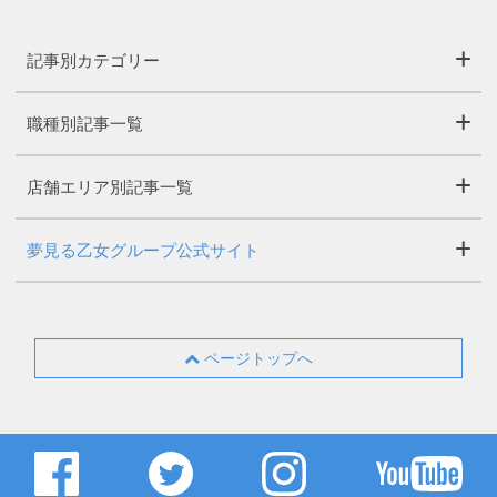
記事別カテゴリー
職種別記事一覧
店舗エリア別記事一覧
夢見る乙女グループ公式サイト
ページトップへ