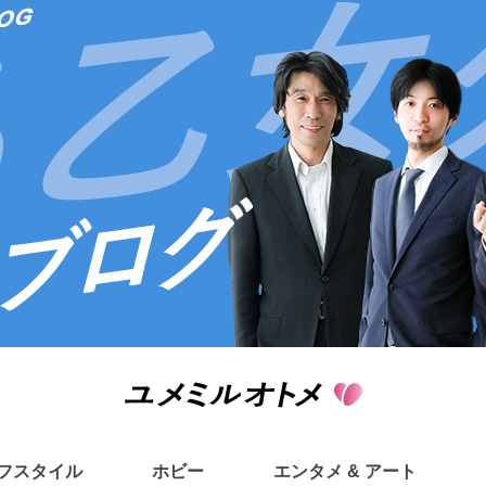
フスタイル
ホビー
エンタメ & アート