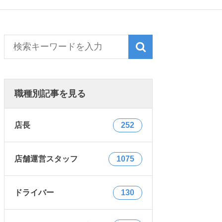
職種別記事を見る
店長
252
店舗運営スタッフ
1075
ドライバー
130