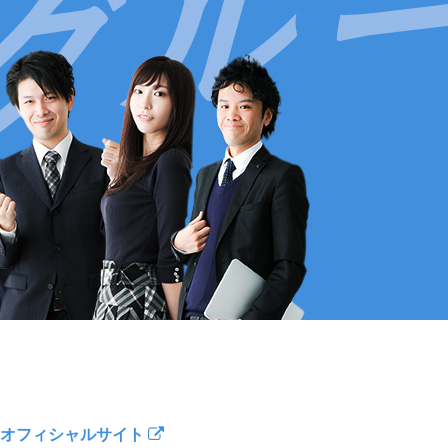
オフィシャルサイト