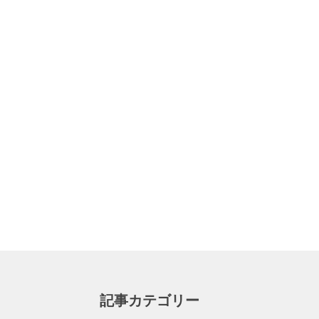
記事カテゴリー