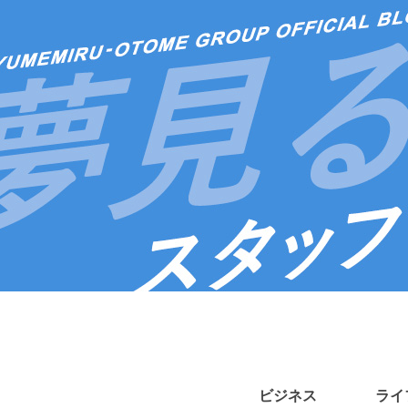
ビジネス
ライ