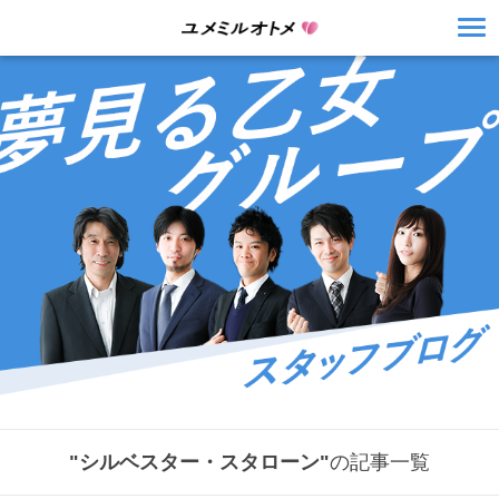
"シルベスター・スタローン"
の記事一覧