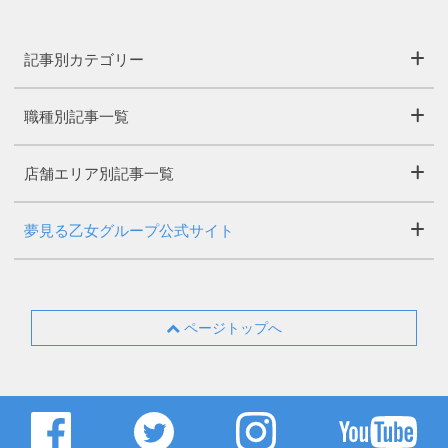
記事別カテゴリー
職種別記事一覧
店舗エリア別記事一覧
夢見る乙女グループ公式サイト
ページトップへ