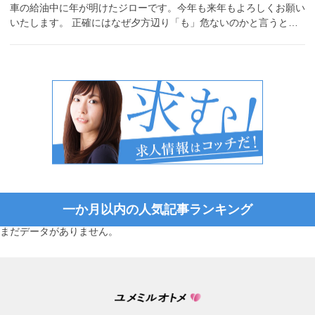
車の給油中に年が明けたジローです。今年も来年もよろしくお願い
いたします。 正確にはなぜ夕方辺り「も」危ないのかと言うと…
一か月以内の人気記事ランキング
まだデータがありません。