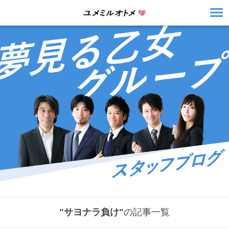
"サヨナラ負け"
の記事一覧