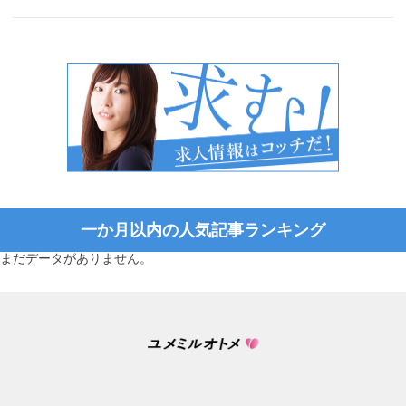
一か月以内の人気記事ランキング
まだデータがありません。