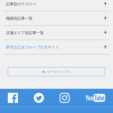
記事別カテゴリー
職種別記事一覧
店舗エリア別記事一覧
夢見る乙女グループ公式サイト
ページトップへ