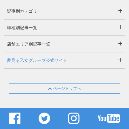
記事別カテゴリー
職種別記事一覧
店舗エリア別記事一覧
夢見る乙女グループ公式サイト
ページトップへ