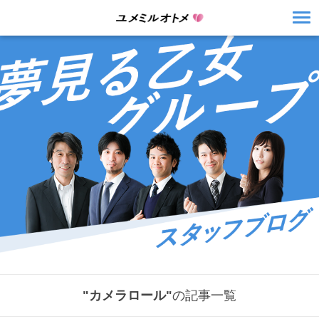
"カメラロール"
の記事一覧