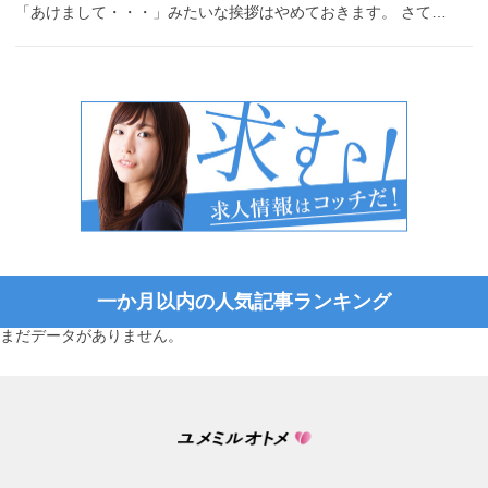
「あけまして・・・」みたいな挨拶はやめておきます。 さて…
一か月以内の人気記事ランキング
まだデータがありません。