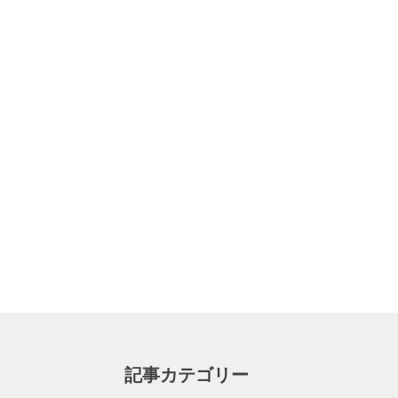
記事カテゴリー