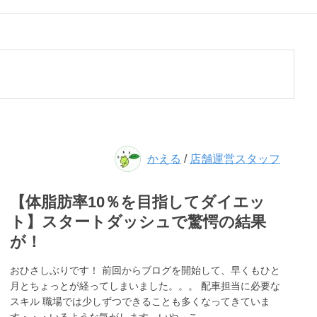
かえる
/
店舗運営スタッフ
【体脂肪率10％を目指してダイエッ
ト】スタートダッシュで驚愕の結果
が！
おひさしぶりです！ 前回からブログを開始して、早くもひと
月とちょっとが経ってしまいました。。。 配車担当に必要な
スキル 職場では少しずつできることも多くなってきていま