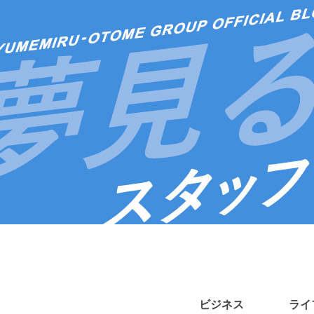
ビジネス
ライ