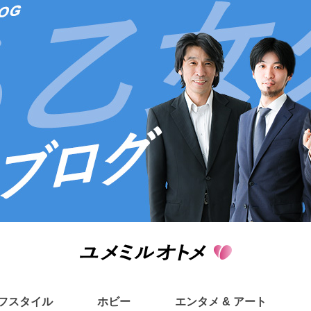
フスタイル
ホビー
エンタメ & アート