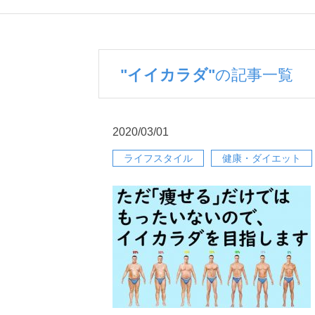
"イイカラダ"
の記事一覧
2020/03/01
ライフスタイル
健康・ダイエット