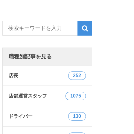
職種別記事を見る
店長
252
店舗運営スタッフ
1075
ドライバー
130