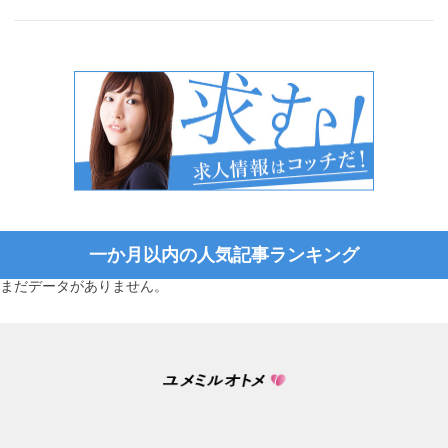
一か月以内の人気記事ランキング
まだデータがありません。