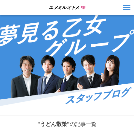
"うどん散策"
の記事一覧