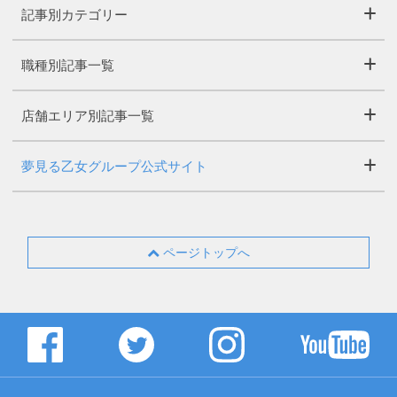
記事別カテゴリー
職種別記事一覧
店舗エリア別記事一覧
夢見る乙女グループ公式サイト
ページトップへ