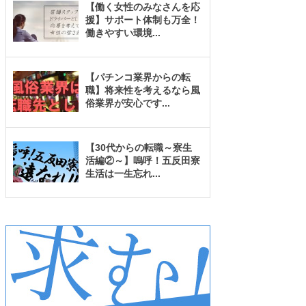
【働く女性のみなさんを応
援】サポート体制も万全！
働きやすい環境
...
【パチンコ業界からの転
職】将来性を考えるなら風
俗業界が安心です
...
【30代からの転職～寮生
活編②～】嗚呼！五反田寮
生活は一生忘れ
...