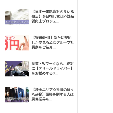
【日本一電話応対の良い風
俗店】を目指し電話応対品
質向上プロジェ
...
【寮費0円!!】新たに契約
した夢見る乙女グループ社
員寮をご紹介
...
副業・Wワークなら、絶対
に【デリヘルドライバー】
をお勧めする3
...
【埼玉エリア☆社員の日々
Part⑲】面接を制する人は
風俗業界を
...