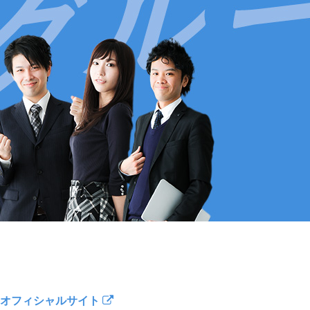
オフィシャルサイト