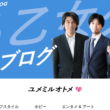
フスタイル
ホビー
エンタメ & アート