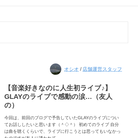
オシオ
/
店舗運営スタッフ
【音楽好きなのに人生初ライブ♪】
GLAYのライブで感動の涙…（友人
の）
今回は、前回のブログで予告していたGLAYのライブについ
てお話ししたいと思います（＾◇＾） 初めてのライブ 自分
は曲を聴くくらいで、ライブに行こうとは思ってもいなかっ