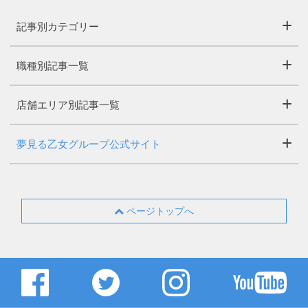
記事別カテゴリー
職種別記事一覧
店舗エリア別記事一覧
夢見る乙女グループ公式サイト
ページトップへ