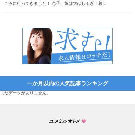
ころに行ってきました！ 息子、娘は大はしゃぎ！着…
一か月以内の人気記事ランキング
まだデータがありません。