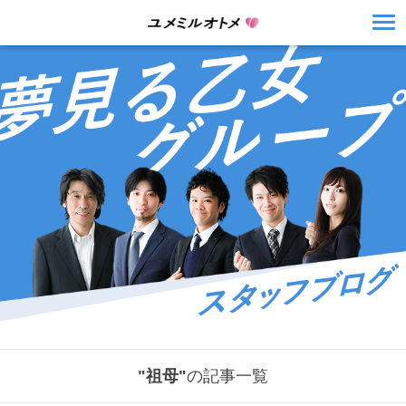
"祖母"
の記事一覧