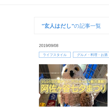
"玄人はだし"
の記事一覧
2019/09/08
ライフスタイル
グルメ・料理・お酒