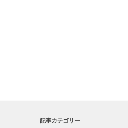
記事カテゴリー