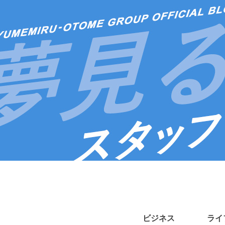
ビジネス
ライ