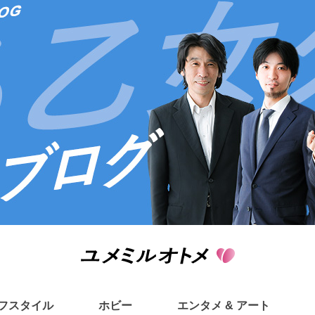
フスタイル
ホビー
エンタメ & アート