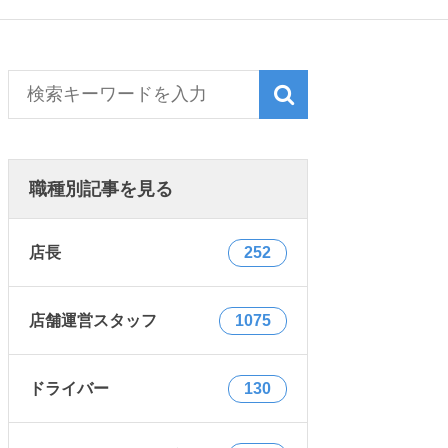
職種別記事を見る
店長
252
店舗運営スタッフ
1075
ドライバー
130