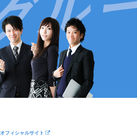
オフィシャルサイト