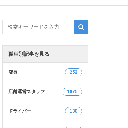
職種別記事を見る
店長
252
店舗運営スタッフ
1075
ドライバー
130