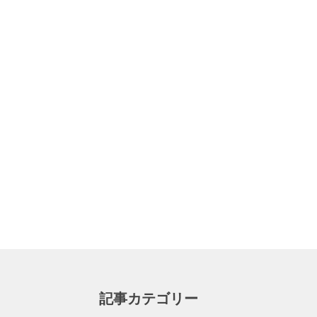
記事カテゴリー