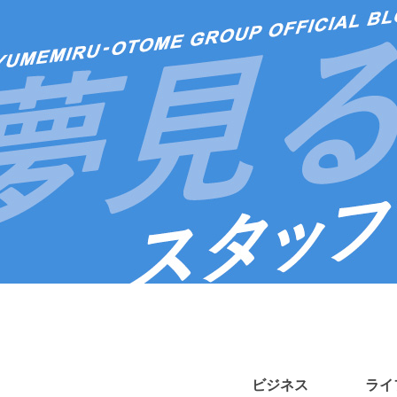
ビジネス
ライ