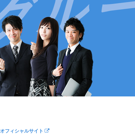
オフィシャルサイト