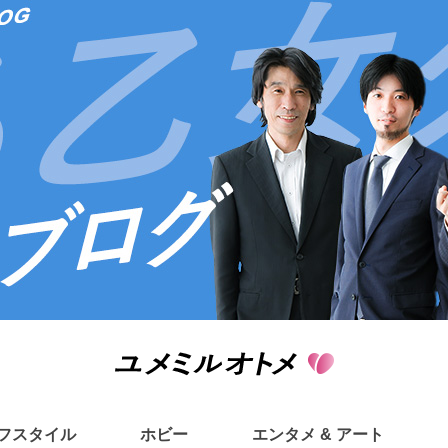
フスタイル
ホビー
エンタメ & アート