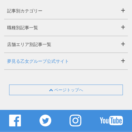
記事別カテゴリー
職種別記事一覧
店舗エリア別記事一覧
夢見る乙女グループ公式サイト
ページトップへ