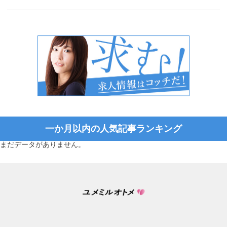
一か月以内の人気記事ランキング
まだデータがありません。