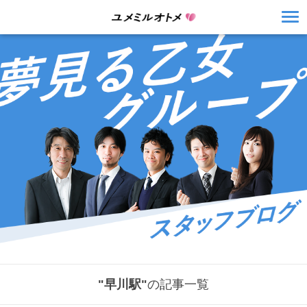
"早川駅"
の記事一覧