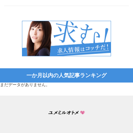
一か月以内の人気記事ランキング
まだデータがありません。