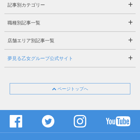
記事別カテゴリー
職種別記事一覧
店舗エリア別記事一覧
夢見る乙女グループ公式サイト
ページトップへ