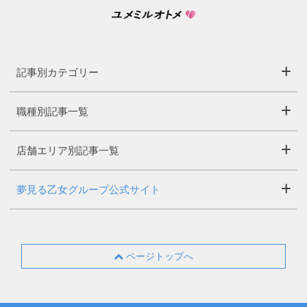
記事別カテゴリー
職種別記事一覧
店舗エリア別記事一覧
夢見る乙女グループ公式サイト
ページトップへ