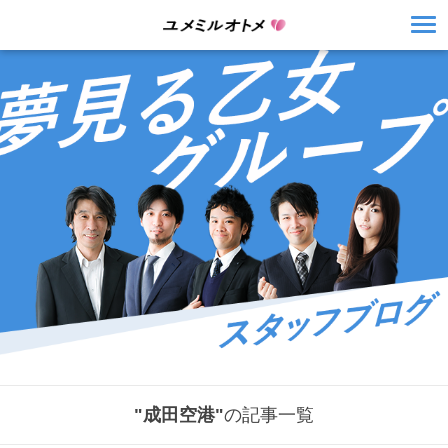
"成田空港"
の記事一覧