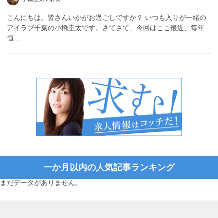
こんにちは。皆さんいかがお過ごしですか？ いつも入りが一緒の
アイラブ千葉の小橋圭太です。さてさて、今回はここ最近、毎年
恒…
一か月以内の人気記事ランキング
まだデータがありません。