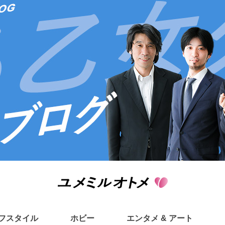
フスタイル
ホビー
エンタメ & アート