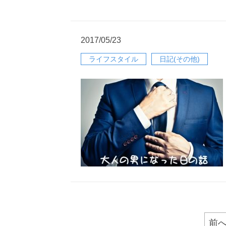
2017/05/23
ライフスタイル
日記(その他)
前