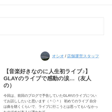
オシオ
/
店舗運営スタッフ
【音楽好きなのに人生初ライブ♪】
GLAYのライブで感動の涙…（友人
の）
今回は、前回のブログで予告していたGLAYのライブについ
てお話ししたいと思います（＾◇＾） 初めてのライブ 自分
は曲を聴くくらいで、ライブに行こうとは思ってもいなかっ