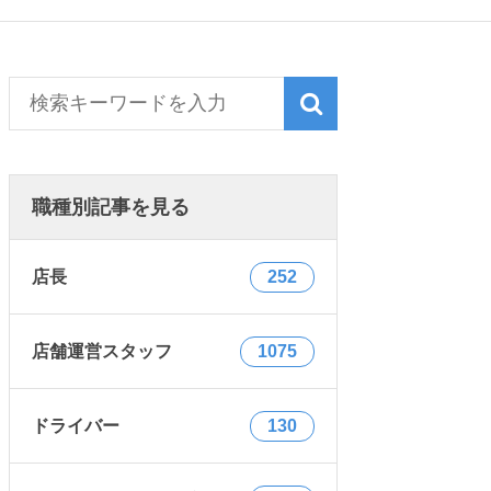
職種別記事を見る
店長
252
店舗運営スタッフ
1075
ドライバー
130