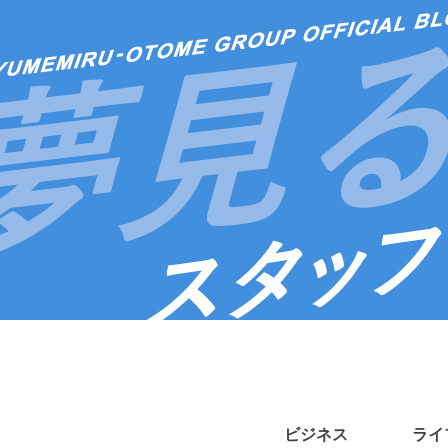
ビジネス
ライ