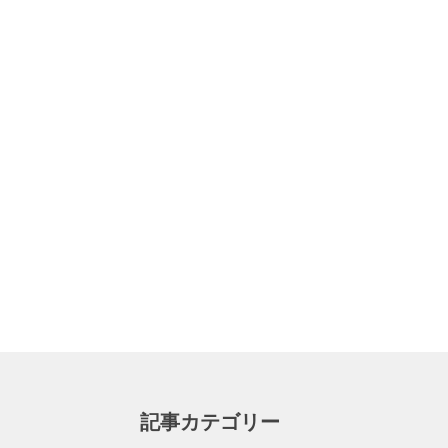
記事カテゴリー