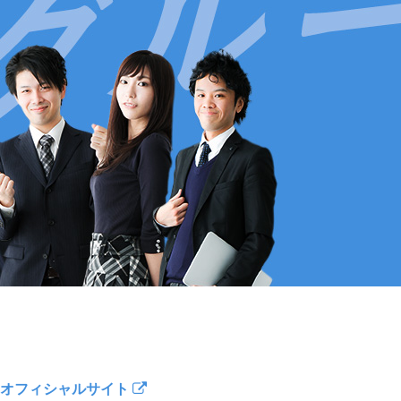
オフィシャルサイト