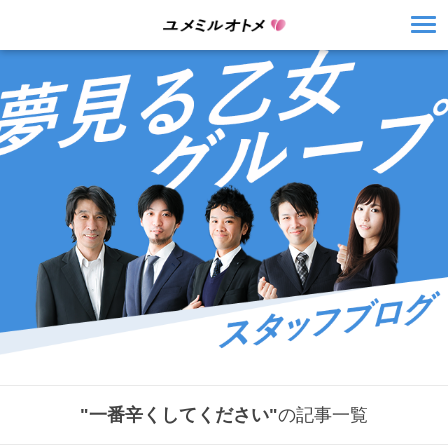
"一番辛くしてください"
の記事一覧