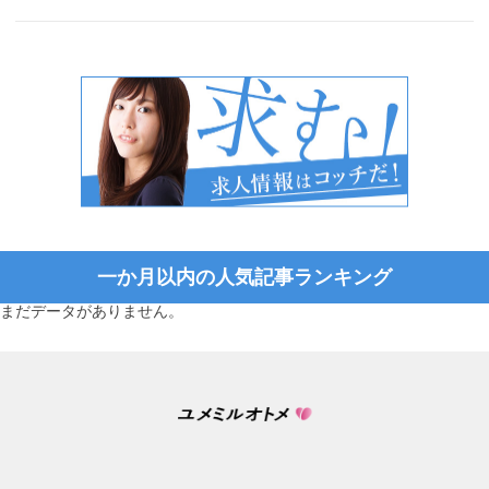
一か月以内の人気記事ランキング
まだデータがありません。