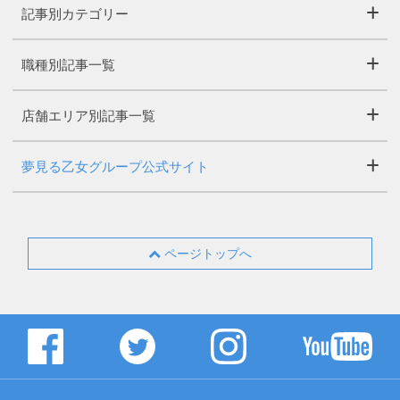
記事別カテゴリー
職種別記事一覧
店舗エリア別記事一覧
夢見る乙女グループ公式サイト
ページトップへ