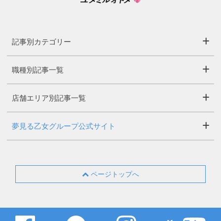
記事別カテゴリー
職種別記事一覧
店舗エリア別記事一覧
夢見る乙女グループ公式サイト
ページトップへ