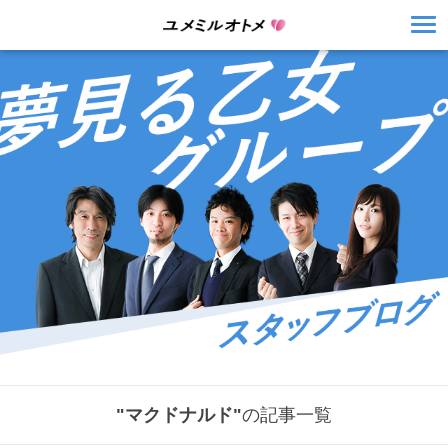
"マクドナルド"
の記事一覧