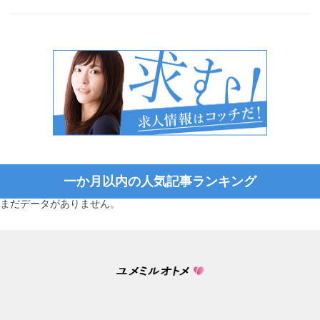
一か月以内の人気記事ランキング
まだデータがありません。