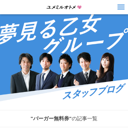
"バーガー無料券"
の記事一覧