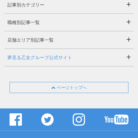
記事別カテゴリー
職種別記事一覧
店舗エリア別記事一覧
夢見る乙女グループ公式サイト
ページトップへ