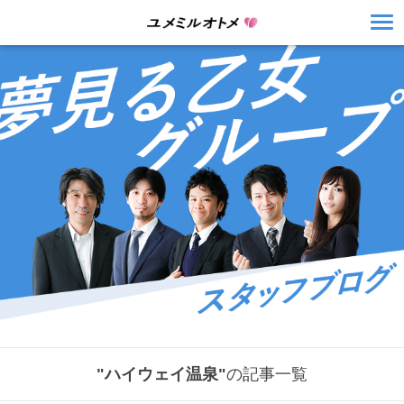
"ハイウェイ温泉"
の記事一覧