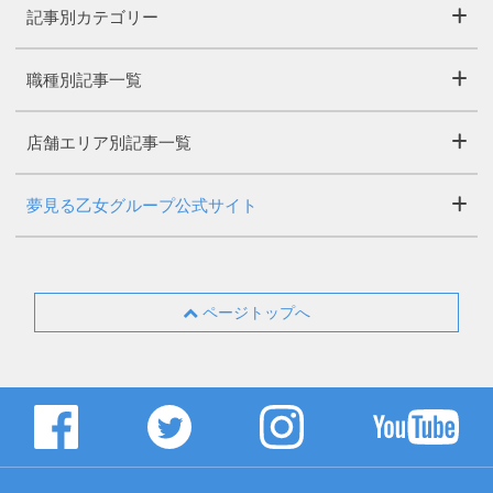
記事別カテゴリー
職種別記事一覧
店舗エリア別記事一覧
夢見る乙女グループ公式サイト
ページトップへ