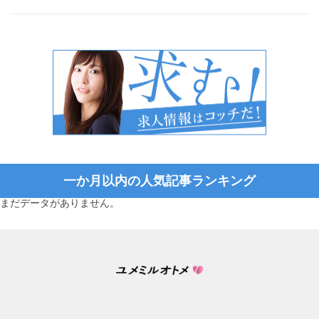
一か月以内の人気記事ランキング
まだデータがありません。