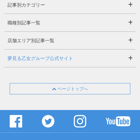
記事別カテゴリー
職種別記事一覧
店舗エリア別記事一覧
夢見る乙女グループ公式サイト
ページトップへ