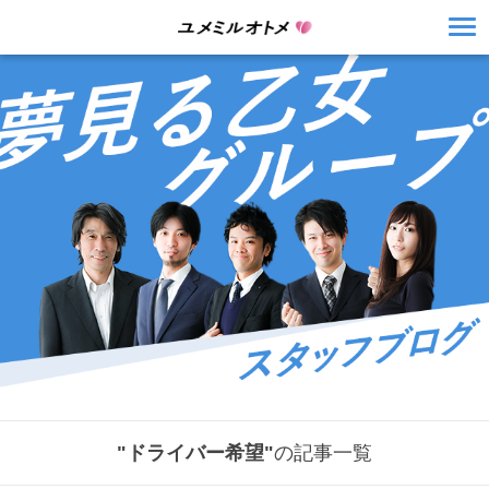
"ドライバー希望"
の記事一覧