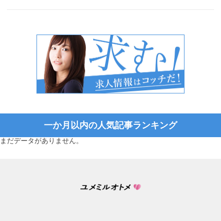
一か月以内の人気記事ランキング
まだデータがありません。