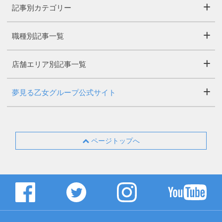
記事別カテゴリー
職種別記事一覧
店舗エリア別記事一覧
夢見る乙女グループ公式サイト
ページトップへ