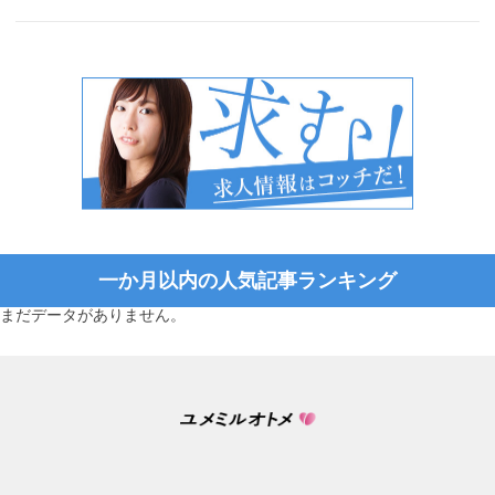
一か月以内の人気記事ランキング
まだデータがありません。