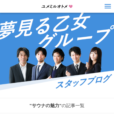
"サウナの魅力"
の記事一覧