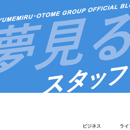
ビジネス
ライ