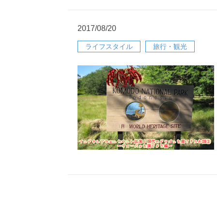
2017/08/20
ライフスタイル
旅行・観光