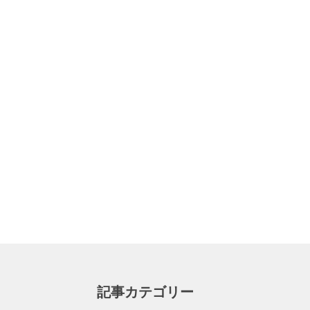
記事カテゴリー