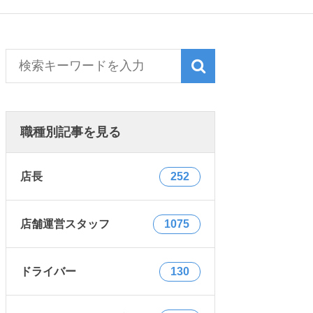
職種別記事を見る
店長
252
店舗運営スタッフ
1075
ドライバー
130