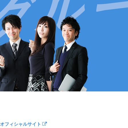
オフィシャルサイト