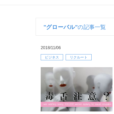
"グローバル"
の記事一覧
2018/11/06
ビジネス
リクルート