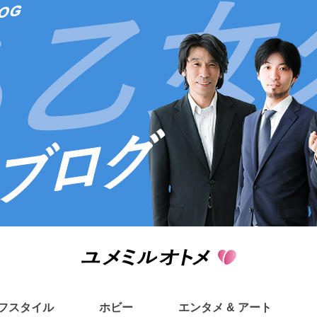
フスタイル
ホビー
エンタメ & アート