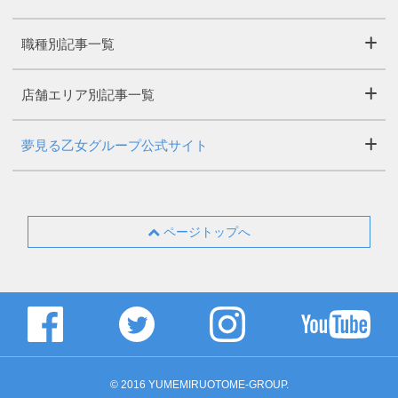
職種別記事一覧
店舗エリア別記事一覧
夢見る乙女グループ公式サイト
ページトップへ
© 2016 YUMEMIRUOTOME-GROUP.