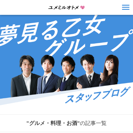
"グルメ・料理・お酒"
の記事一覧