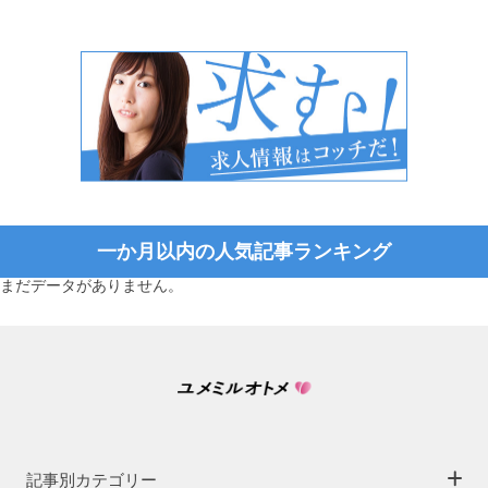
一か月以内の人気記事ランキング
まだデータがありません。
記事別カテゴリー