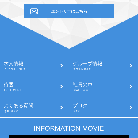
エントリーはこちら
求人情報
グループ情報
RECRUIT INFO
GROUP INFO
待遇
社員の声
TREATMENT
STAFF VOICE
よくある質問
ブログ
QUESTION
BLOG
INFORMATION MOVIE