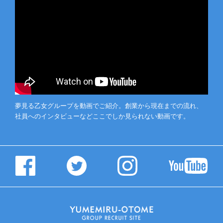
夢見る乙女グループを動画でご紹介。創業から現在までの流れ、
社員へのインタビューなどここでしか見られない動画です。