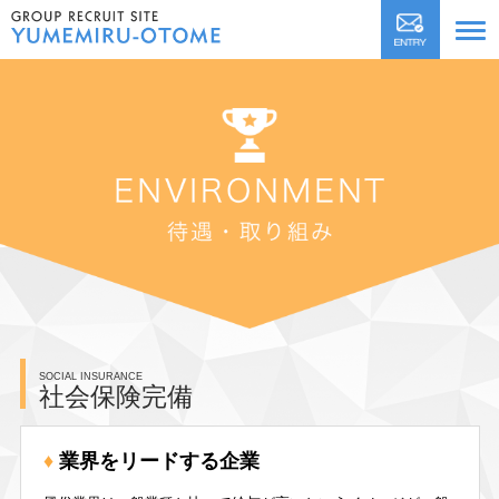
SOCIAL INSURANCE
社会保険完備
業界をリードする企業