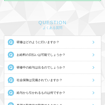
QUESTION
よくある質問
研修はどのように行いますか？
お給料の日払いは可能でしょうか？
研修中の給与は出るのでしょうか？
社会保険は完備されていますか？
給与から引かれるものは何ですか？