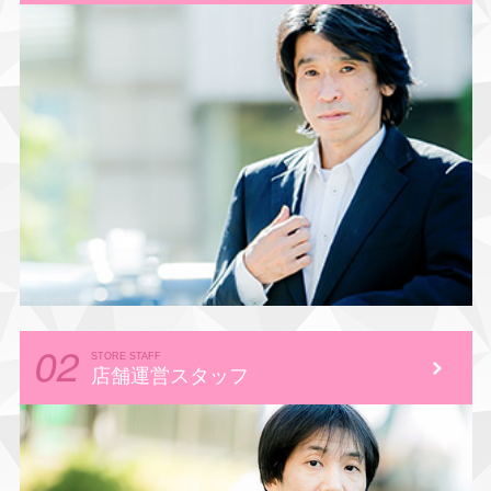
STORE STAFF
店舗運営スタッフ