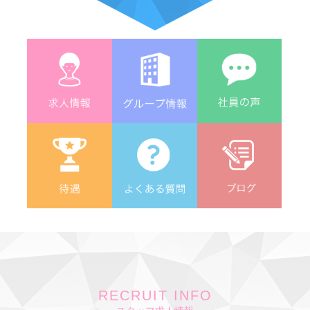
RECRUIT INFO