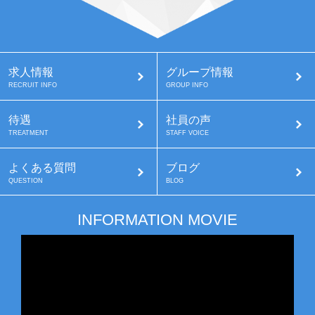
求人情報
グループ情報
RECRUIT INFO
GROUP INFO
待遇
社員の声
TREATMENT
STAFF VOICE
よくある質問
ブログ
QUESTION
BLOG
INFORMATION MOVIE