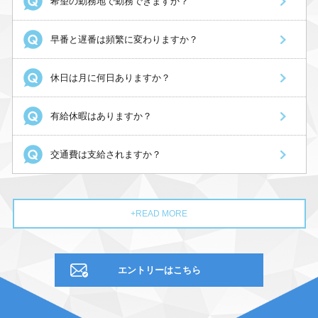
希望の勤務地で勤務できますか？
早番と遅番は頻繁に変わりますか？
休日は月に何日ありますか？
有給休暇はありますか？
交通費は支給されますか？
+READ MORE
エントリーはこちら