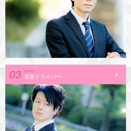
DRIVER
送迎ドライバー