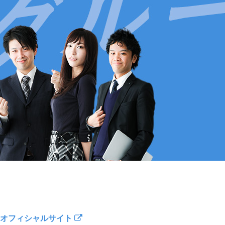
オフィシャルサイト