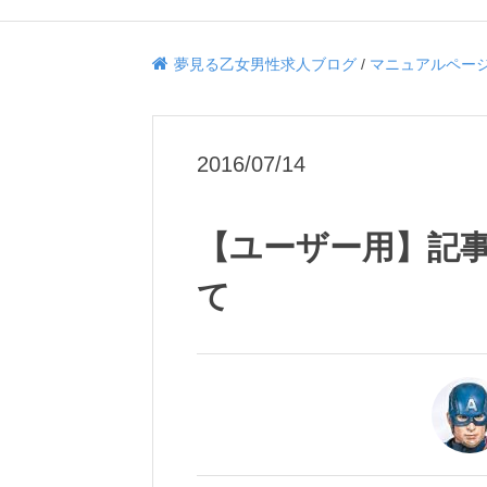
夢見る乙女男性求人ブログ
/
マニュアルペー
2016/07/14
【ユーザー用】記事
て