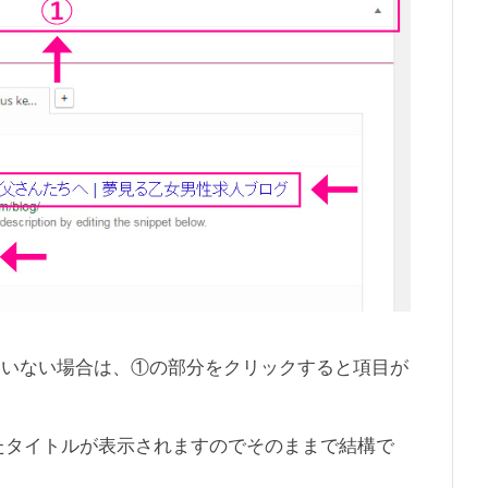
されていない場合は、①の部分をクリックすると項目が
たタイトルが表示されますのでそのままで結構で