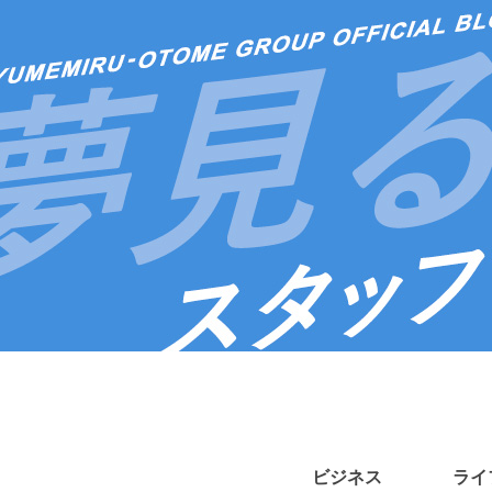
ビジネス
ライ