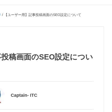
ジ
/
【ユーザー用】記事投稿画面のSEO設定について
投稿画面のSEO設定につい
Captain- ITC