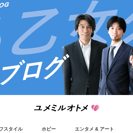
フスタイル
ホビー
エンタメ & アート