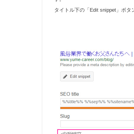
タイトル下の「Edit snippet