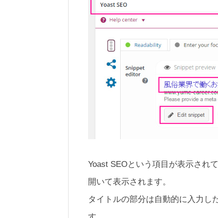
Yoast SEOという項目が表示
開いて表示されます。
タイトルの部分は自動的に入力し
す。