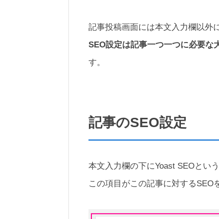
記事投稿画面には本文入力欄以外に
SEO設定は記事一つ一つに必要な
す。
記事のSEO設定
本文入力欄の下にYoast SEOと
この項目がこの記事に対するSEO