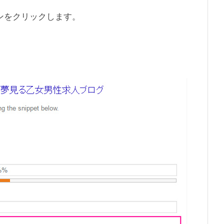
」ボタンをクリックします。